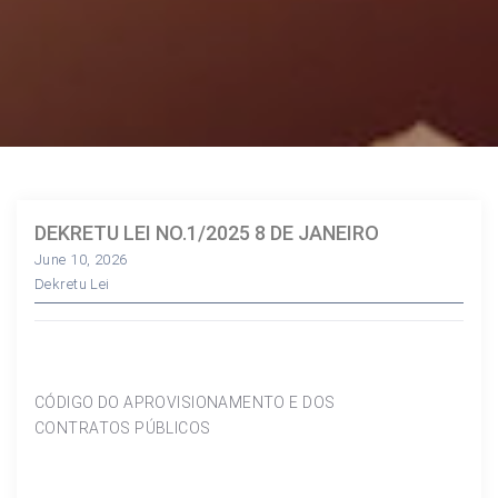
DEKRETU LEI NO.1/2025 8 DE JANEIRO
June 10, 2026
Dekretu Lei
CÓDIGO DO APROVISIONAMENTO E DOS
CONTRATOS PÚBLICOS