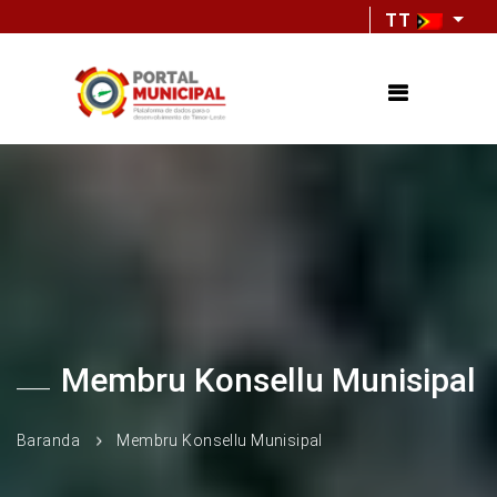
TT
Membru Konsellu Munisipal
Baranda
Membru Konsellu Munisipal