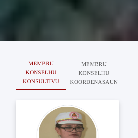
MEMBRU
MEMBRU
KONSELHU
KONSELHU
KONSULTIVU
KOORDENASAUN