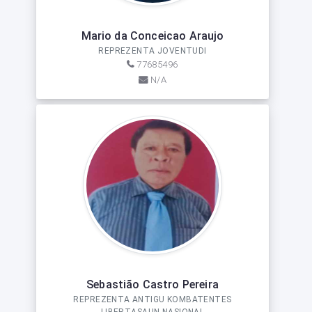
Mario da Conceicao Araujo
REPREZENTA JOVENTUDI
77685496
N/A
Sebastião Castro Pereira
REPREZENTA ANTIGU KOMBATENTES