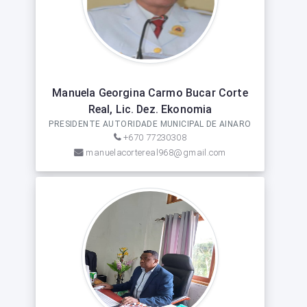
Manuela Georgina Carmo Bucar Corte
Real, Lic. Dez. Ekonomia
PRESIDENTE AUTORIDADE MUNICIPAL DE AINARO
+670 77230308
manuelacortereal968@gmail.com