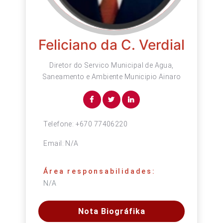
Feliciano da C. Verdial
Diretor do Servico Municipal de Agua,
Saneamento e Ambiente Municipio Ainaro
Telefone:
+670 77406220
Email:
N/A
Área responsabilidades:
N/A
Nota Biográfika