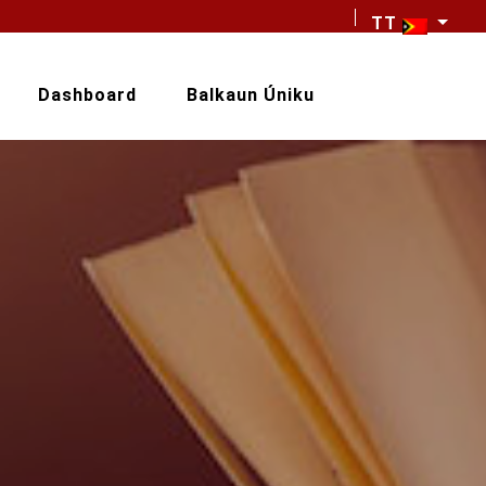
TT
Dashboard
Balkaun Úniku