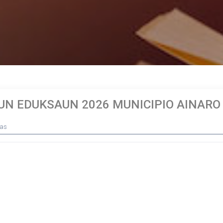
UN EDUKSAUN 2026 MUNICIPIO AINARO
tas