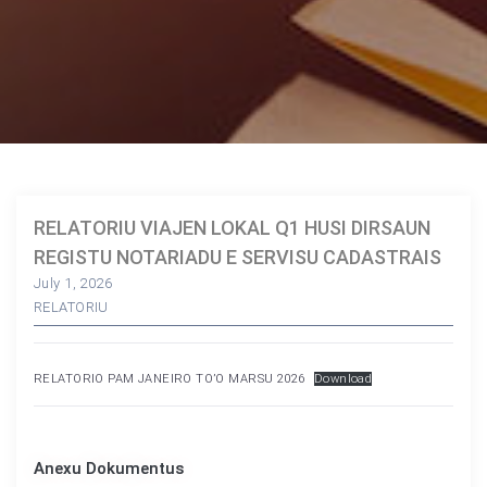
RELATORIU VIAJEN LOKAL Q1 HUSI DIRSAUN
REGISTU NOTARIADU E SERVISU CADASTRAIS
July 1, 2026
RELATORIU
RELATORIO PAM JANEIRO TO’O MARSU 2026
Download
Anexu Dokumentus