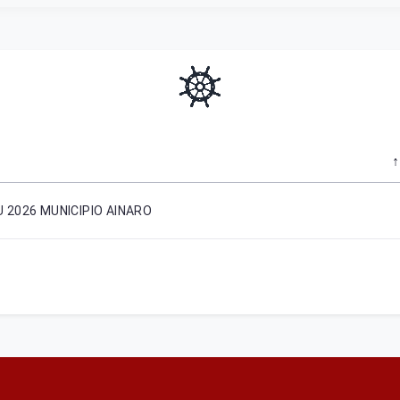
 2026 MUNICIPIO AINARO