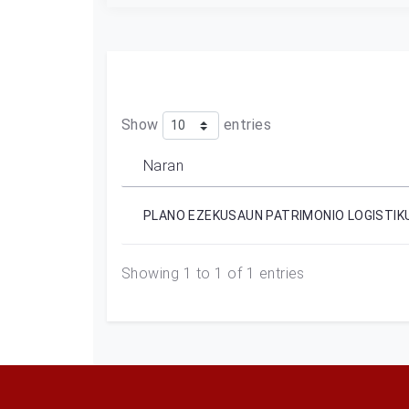
Show
entries
Naran
PLANO EZEKUSAUN PATRIMONIO LOGISTIKU
Showing 1 to 1 of 1 entries