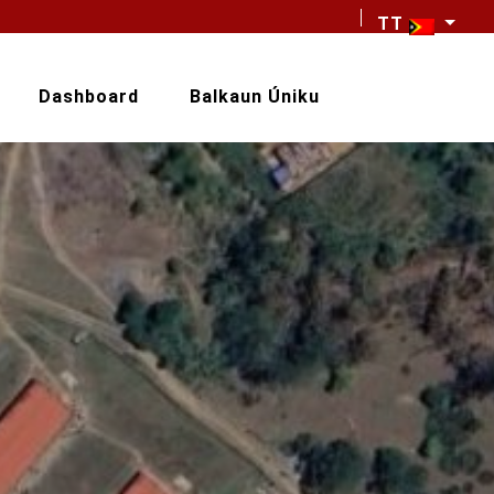
TT
Dashboard
Balkaun Úniku