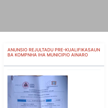
ANUNSIO REJULTADU PRE-KUALIFIKASAUN
BA KOMPNHA IHA MUNICIPIO AINARO