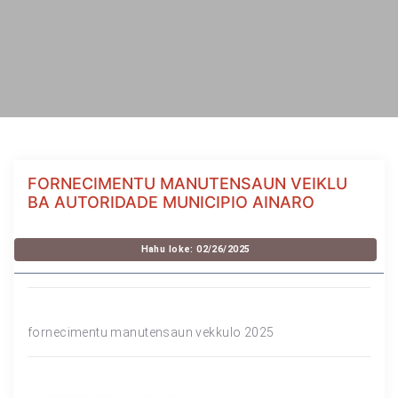
FORNECIMENTU MANUTENSAUN VEIKLU
BA AUTORIDADE MUNICIPIO AINARO
Hahu loke: 02/26/2025
fornecimentu manutensaun vekkulo 2025