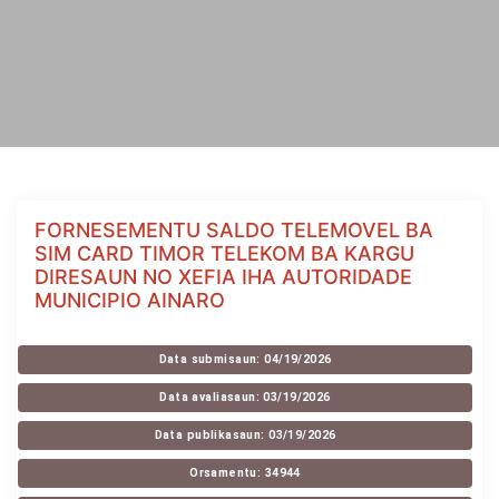
FORNESEMENTU SALDO TELEMOVEL BA
SIM CARD TIMOR TELEKOM BA KARGU
DIRESAUN NO XEFIA IHA AUTORIDADE
MUNICIPIO AINARO
Data submisaun: 04/19/2026
Data avaliasaun: 03/19/2026
Data publikasaun: 03/19/2026
Orsamentu: 34944