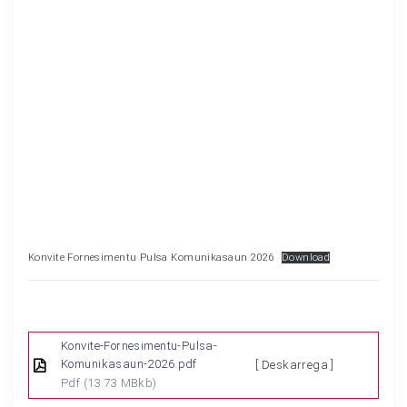
Konvite Fornesimentu Pulsa Komunikasaun 2026
Download
Konvite-Fornesimentu-Pulsa-
Komunikasaun-2026.pdf
[ Deskarrega ]
Pdf
(13.73 MBkb)