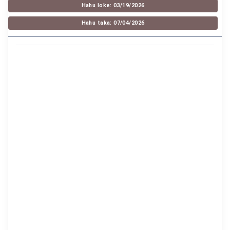
Hahu loke: 03/19/2026
Hahu taka: 07/04/2026