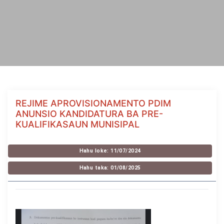
REJIME APROVISIONAMENTO PDIM
ANUNSIO KANDIDATURA BA PRE-
KUALIFIKASAUN MUNISIPAL
Hahu loke: 11/07/2024
Hahu taka: 01/08/2025