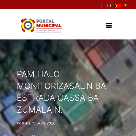
TT
PAM HALO
MONITORIZASAUN BA
ESTRADA CASSA BA
ZUMALAIN.
Post iha: 17 June 2026