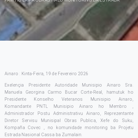
Ainaro : Kinta-Feira, 19 de Fevereiro 2026
Exelençia Presidente Autoridade Munisipio Ainaro Sra.
Manuela Georgina Carmo Bucar Corte-Real, hamutuk ho
Presidente Konselho Veteranos Munisipio Ainaro,
Komandante PNTL Munisipio Ainaro ho Membro ,
Administrador Postu Administrativu Ainaro, Reprezentante
Diretor Servisu Munisipal Obras Publica, Xefe do Suku,
Kompaña Covec , no komunidade monitoring ba Projetu
Estrada Nasional Cassa ba Zumalain.