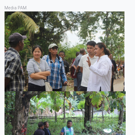
Media PAM.