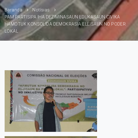
Baranda
Notísias
PAM PARTISIPA IHA DEZIMINASAUN EDUKASAUN CIVIKA
HAMOTUK KONSOLIDA DEMOKRASIA ELEISAUN NO PODER
LOKAL