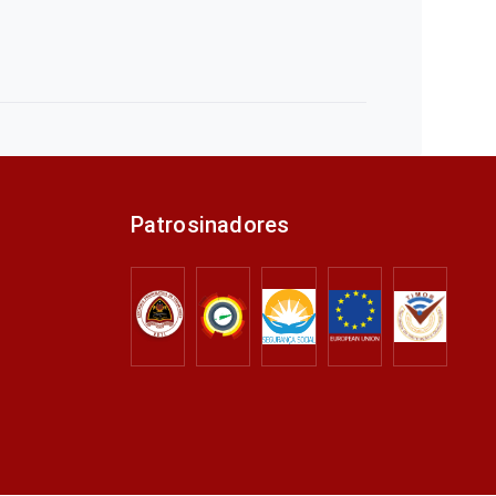
Patrosinadores