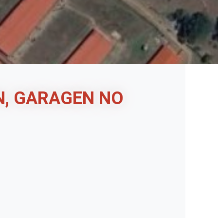
N, GARAGEN NO