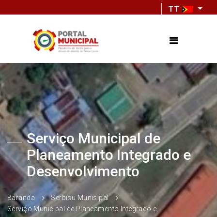
TT
Serviço Municipal de
Planeamento Integrado e
Desenvolvimento
Baranda
Serbisu Munisipal
Serviço Municipal de Planeamento Integrado e