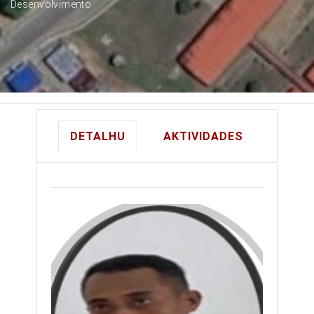
Desenvolvimento
DETALHU
AKTIVIDADES