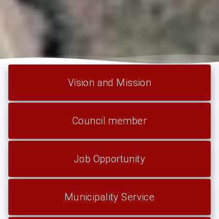
Vision and Mission
Council member
Job Opportunity
Municipality Service