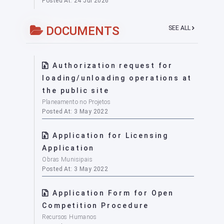
Posted At: 24 Jul 2026
DOCUMENTS
SEE ALL
Authorization request for
loading/unloading operations at
the public site
Planeamento no Projetos
Posted At: 3 May 2022
Application for Licensing
Application
Obras Munisipais
Posted At: 3 May 2022
Application Form for Open
Competition Procedure
Recursos Humanos