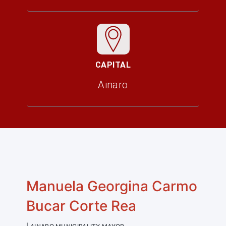
CAPITAL
Ainaro
Manuela Georgina Carmo
Bucar Corte Rea