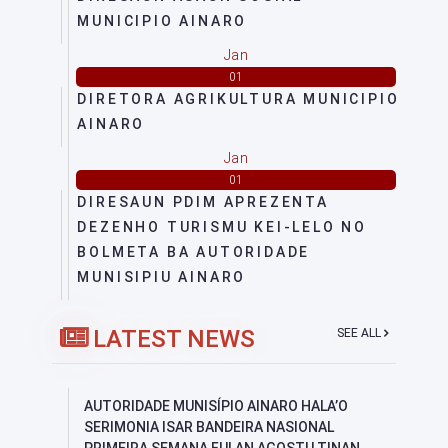
MUNICIPIO AINARO
Jan
01
DIRETORA AGRIKULTURA MUNICIPIO
AINARO
Jan
01
DIRESAUN PDIM APREZENTA
DEZENHO TURISMU KEI-LELO NO
BOLMETA BA AUTORIDADE
MUNISIPIU AINARO
LATEST NEWS
SEE ALL
AUTORIDADE MUNISÍPIO AINARO HALA’O
SERIMONIA ISAR BANDEIRA NASIONAL