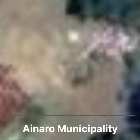
Ainaro Municipality