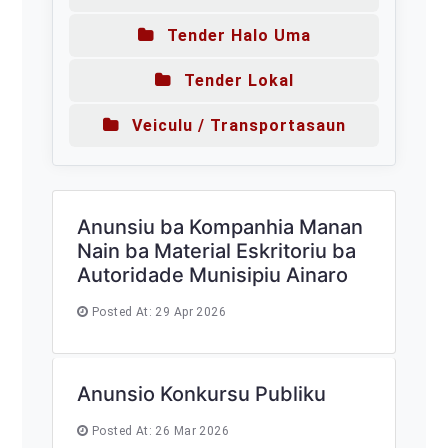
Tender Halo Uma
Tender Lokal
Veiculu / Transportasaun
Anunsiu ba Kompanhia Manan
Nain ba Material Eskritoriu ba
Autoridade Munisipiu Ainaro
Posted At: 29 Apr 2026
Anunsio Konkursu Publiku
Posted At: 26 Mar 2026