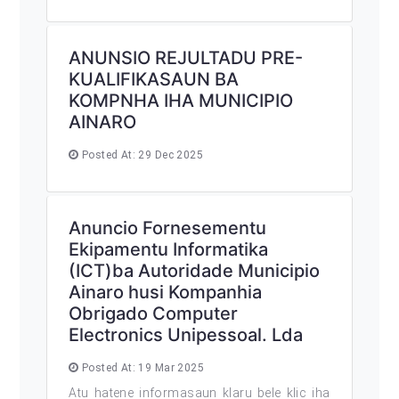
ANUNSIO REJULTADU PRE-
KUALIFIKASAUN BA
KOMPNHA IHA MUNICIPIO
AINARO
Posted At: 29 Dec 2025
Anuncio Fornesementu
Ekipamentu Informatika
(ICT)ba Autoridade Municipio
Ainaro husi Kompanhia
Obrigado Computer
Electronics Unipessoal. Lda
Posted At: 19 Mar 2025
Atu hatene informasaun klaru bele klic iha