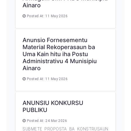
Ainaro
Posted At: 11 May 2026
Anunsio Fornesementu
Material Rekoperasaun ba
Uma Kain hitu iha Postu
Administrativu 4 Munisipiu
Ainaro
Posted At: 11 May 2026
ANUNSIU KONKURSU
PUBLIKU
Posted At: 24 Mar 2026
SUBMETE PROPOSTA BA KONSTRUSAUN