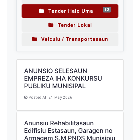
12
Tender Halo Uma
Tender Lokal
Veiculu / Transportasaun
ANUNSIO SELESAUN
EMPREZA IHA KONKURSU
PUBLIKU MUNISIPAL
Posted At: 21 May 2026
Anunsiu Rehabilitasaun
Edifisiu Estasaun, Garagen no
Armagem S.M PNDS Munisipiu