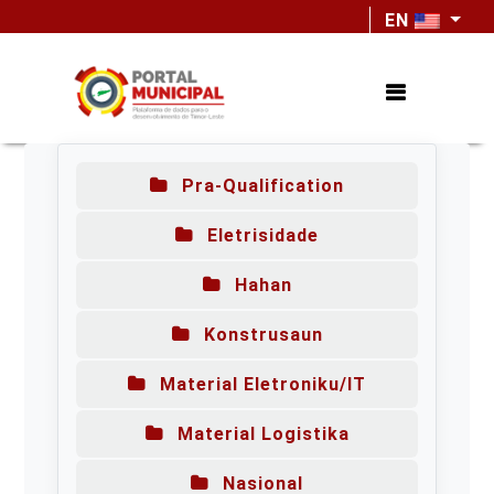
EN
Pra-Qualification
Eletrisidade
Hahan
Konstrusaun
Material Eletroniku/IT
Material Logistika
Nasional