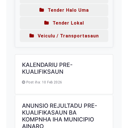
Tender Halo Uma
Tender Lokal
Veiculu / Transportasaun
KALENDARIU PRE-
KUALIFIKSAUN
Post iha: 10 Feb 2026
ANUNSIO REJULTADU PRE-
KUALIFIKASAUN BA
KOMPNHA IHA MUNICIPIO
AINARO